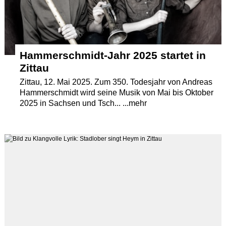
Hammerschmidt-Jahr 2025 startet in
Zittau
Zittau, 12. Mai 2025. Zum 350. Todesjahr von Andreas
Hammerschmidt wird seine Musik von Mai bis Oktober
2025 in Sachsen und Tsch... ...mehr