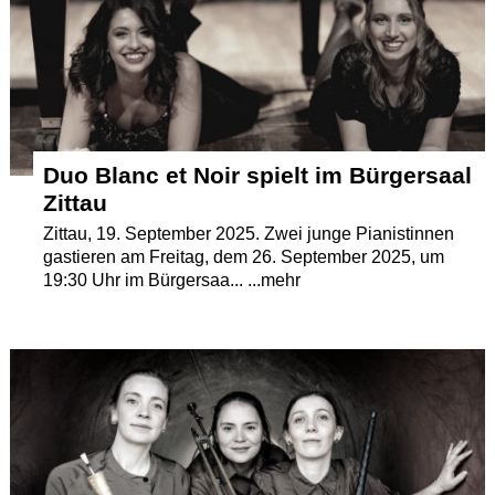
Termine
Kostenlos
Duo Blanc et Noir spielt im Bürgersaal
Zittau
Zittau, 19. September 2025. Zwei junge Pianistinnen
gastieren am Freitag, dem 26. September 2025, um
19:30 Uhr im Bürgersaa... ...mehr