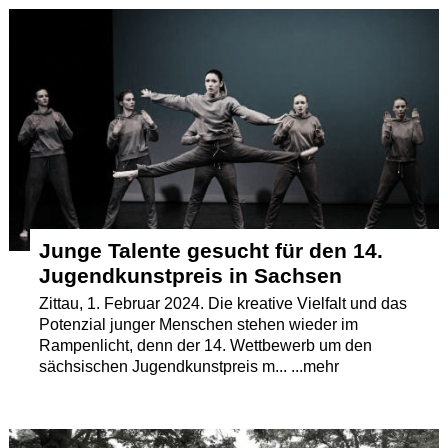
Termine
Kostenlos
Junge Talente gesucht für den 14.
Jugendkunstpreis in Sachsen
Zittau, 1. Februar 2024. Die kreative Vielfalt und das
Potenzial junger Menschen stehen wieder im
Rampenlicht, denn der 14. Wettbewerb um den
sächsischen Jugendkunstpreis m... ...mehr