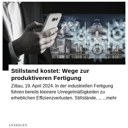
Stillstand kostet: Wege zur
produktiveren Fertigung
Zittau, 19. April 2024. In der industriellen Fertigung
führen bereits kleinere Unregelmäßigkeiten zu
erheblichen Effizienzverlusten. Stillstände, ... ...mehr
ANZEIGEN