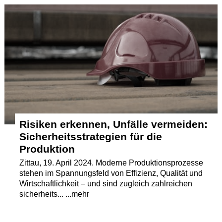
Termine
Kostenlos
Risiken erkennen, Unfälle vermeiden:
Sicherheitsstrategien für die
Produktion
Zittau, 19. April 2024. Moderne Produktionsprozesse
stehen im Spannungsfeld von Effizienz, Qualität und
Wirtschaftlichkeit – und sind zugleich zahlreichen
sicherheits... ...mehr