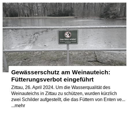
Termine
Kostenlos
Gewässerschutz am Weinauteich:
Fütterungsverbot eingeführt
Zittau, 26. April 2024. Um die Wasserqualität des
Weinauteichs in Zittau zu schützen, wurden kürzlich
zwei Schilder aufgestellt, die das Füttern von Enten ve...
...mehr