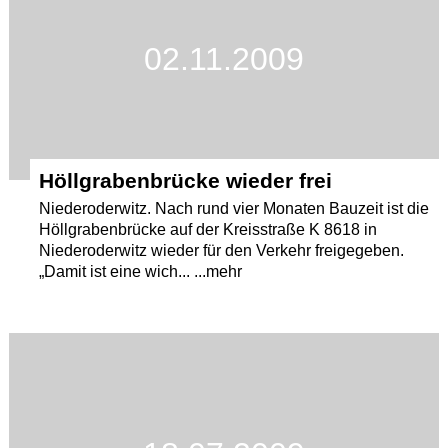
02.11.2009
Höllgrabenbrücke wieder frei
Niederoderwitz. Nach rund vier Monaten Bauzeit ist die
Höllgrabenbrücke auf der Kreisstraße K 8618 in
Niederoderwitz wieder für den Verkehr freigegeben.
„Damit ist eine wich... ...mehr