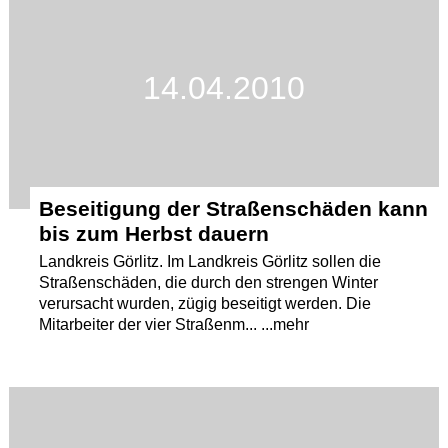
Termine
Kostenlos
14.04.2010
Beseitigung der Straßenschäden kann
bis zum Herbst dauern
Landkreis Görlitz. Im Landkreis Görlitz sollen die
Straßenschäden, die durch den strengen Winter
verursacht wurden, zügig beseitigt werden. Die
Mitarbeiter der vier Straßenm... ...mehr