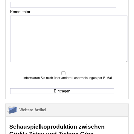
Kommentar:
Informieren Sie mich über andere Lesermeinungen per E-Mail
Weitere Artikel
Schauspielkoproduktion zwischen
Görlitz-Zittau und Zielona Góra