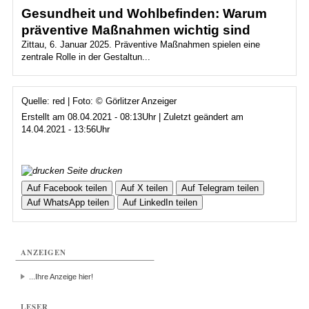
Gesundheit und Wohlbefinden: Warum
präventive Maßnahmen wichtig sind
Zittau, 6. Januar 2025. Präventive Maßnahmen spielen eine
zentrale Rolle in der Gestaltun...
Quelle: red | Foto: © Görlitzer Anzeiger
Erstellt am 08.04.2021 - 08:13Uhr | Zuletzt geändert am
14.04.2021 - 13:56Uhr
Seite drucken
Auf Facebook teilen
Auf X teilen
Auf Telegram teilen
Auf WhatsApp teilen
Auf LinkedIn teilen
ANZEIGEN
...Ihre Anzeige hier!
LESER