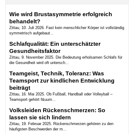
Wie wird Brustasymmetrie erfolgreich
behandelt?
Zittau, 10. Juli 2026. Fast kein menschlicher Körper ist vollständig
symmetrisch aufgebaut...
Schlafqualität: Ein unterschätzter
Gesundheitsfaktor
Zittau, 9. November 2025. Die Bedeutung erholsamen Schlafs für
die Gesundheit wird oft untersch...
Teamgeist, Technik, Toleranz: Was
Teamsport zur kindlichen Entwicklung
beiträgt
Zittau, 16. Mai 2025. Ob Fußball, Handball oder Volleyball –
Teamsport gehört f&uum...
Volksleiden Rückenschmerzen: So
lassen sie sich lindern
Zittau, 19. Februar 2025. Rückenschmerzen gehören zu den
häufigsten Beschwerden der m...