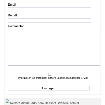
Email:
Betreff:
Kommentar:
Informieren Sie mich über andere Lesermeinungen per E-Mail
Weitere Artikel