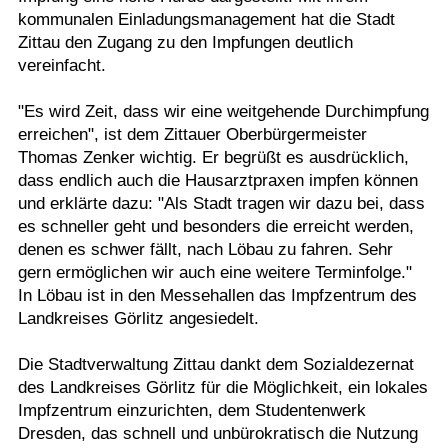
kommunalen Einladungsmanagement hat die Stadt
Zittau den Zugang zu den Impfungen deutlich
vereinfacht.
"Es wird Zeit, dass wir eine weitgehende Durchimpfung
erreichen", ist dem Zittauer Oberbürgermeister
Thomas Zenker wichtig. Er begrüßt es ausdrücklich,
dass endlich auch die Hausarztpraxen impfen können
und erklärte dazu: "Als Stadt tragen wir dazu bei, dass
es schneller geht und besonders die erreicht werden,
denen es schwer fällt, nach Löbau zu fahren. Sehr
gern ermöglichen wir auch eine weitere Terminfolge."
In Löbau ist in den Messehallen das Impfzentrum des
Landkreises Görlitz angesiedelt.
Die Stadtverwaltung Zittau dankt dem Sozialdezernat
des Landkreises Görlitz für die Möglichkeit, ein lokales
Impfzentrum einzurichten, dem Studentenwerk
Dresden, das schnell und unbürokratisch die Nutzung