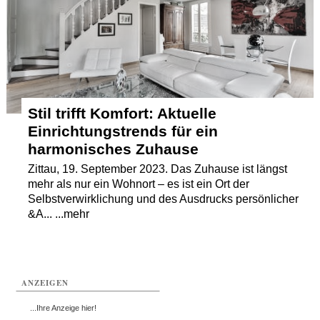
Termine
Kostenlos
Stil trifft Komfort: Aktuelle
Einrichtungstrends für ein
harmonisches Zuhause
Zittau, 19. September 2023. Das Zuhause ist längst
mehr als nur ein Wohnort – es ist ein Ort der
Selbstverwirklichung und des Ausdrucks persönlicher
&A... ...mehr
ANZEIGEN
...Ihre Anzeige hier!