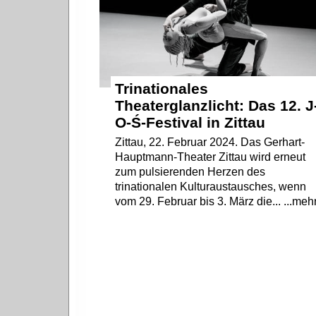
Trinationales
Theaterglanzlicht: Das 12. J
O-Ś-Festival in Zittau
Zittau, 22. Februar 2024. Das Gerhart-
Hauptmann-Theater Zittau wird erneut
zum pulsierenden Herzen des
trinationalen Kulturaustausches, wenn
vom 29. Februar bis 3. März die... ...meh