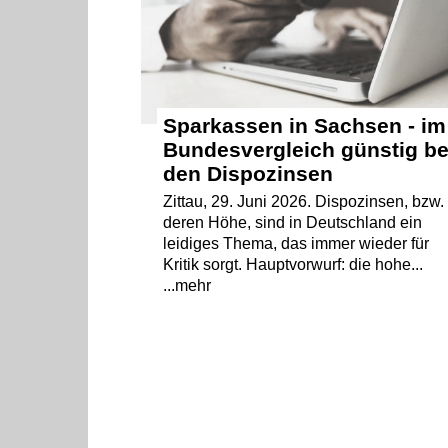
Sparkassen in Sachsen - im
Bundesvergleich günstig be
den Dispozinsen
Zittau, 29. Juni 2026. Dispozinsen, bzw.
deren Höhe, sind in Deutschland ein
leidiges Thema, das immer wieder für
Kritik sorgt. Hauptvorwurf: die hohe...
...mehr