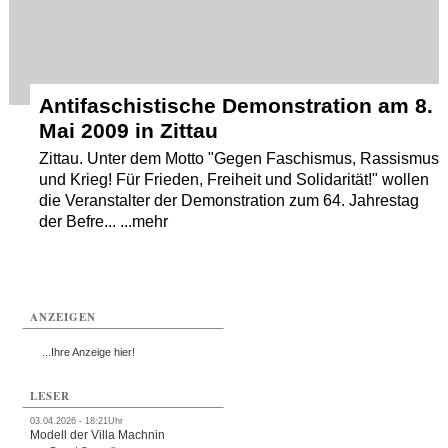
Antifaschistische Demonstration am 8.
Mai 2009 in Zittau
Zittau. Unter dem Motto "Gegen Faschismus, Rassismus
und Krieg! Für Frieden, Freiheit und Solidarität!" wollen
die Veranstalter der Demonstration zum 64. Jahrestag
der Befre... ...mehr
ANZEIGEN
...Ihre Anzeige hier!
LESER
03.04.2026 - 18:21Uhr
Modell der Villa Machnin