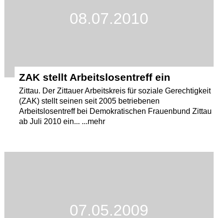
08.07.2010
Termine
Kostenlos
ZAK stellt Arbeitslosentreff ein
Zittau. Der Zittauer Arbeitskreis für soziale Gerechtigkeit
(ZAK) stellt seinen seit 2005 betriebenen
Arbeitslosentreff bei Demokratischen Frauenbund Zittau
ab Juli 2010 ein... ...mehr
07.05.2009