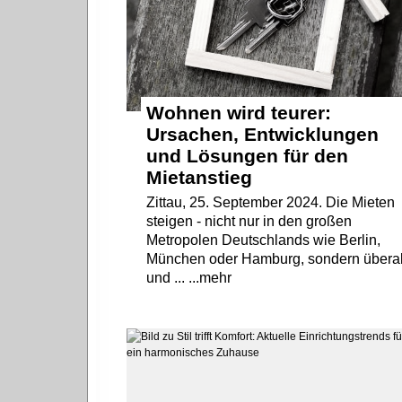
Wohnen wird teurer:
Ursachen, Entwicklungen
und Lösungen für den
Mietanstieg
Zittau, 25. September 2024. Die Mieten
steigen - nicht nur in den großen
Metropolen Deutschlands wie Berlin,
München oder Hamburg, sondern überal
und ... ...mehr