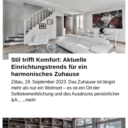
Termine
Kostenlos
Stil trifft Komfort: Aktuelle
Einrichtungstrends für ein
harmonisches Zuhause
Zittau, 19. September 2023. Das Zuhause ist längst
mehr als nur ein Wohnort – es ist ein Ort der
Selbstverwirklichung und des Ausdrucks persönlicher
&A... ...mehr