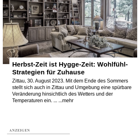
Herbst-Zeit ist Hygge-Zeit: Wohlfühl-
Strategien für Zuhause
Zittau, 30. August 2023. Mit dem Ende des Sommers
stellt sich auch in Zittau und Umgebung eine spürbare
Veränderung hinsichtlich des Wetters und der
Temperaturen ein. ... ...mehr
ANZEIGEN