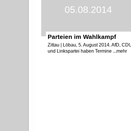
05.08.2014
Parteien im Wahlkampf
Zittau | Löbau, 5. August 2014. AfD, CD
und Linkspartei haben Termine ...mehr