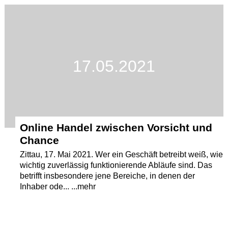
Termine
Kostenlos
17.05.2021
Online Handel zwischen Vorsicht und
Chance
Zittau, 17. Mai 2021. Wer ein Geschäft betreibt weiß, wie
wichtig zuverlässig funktionierende Abläufe sind. Das
betrifft insbesondere jene Bereiche, in denen der
Inhaber ode... ...mehr