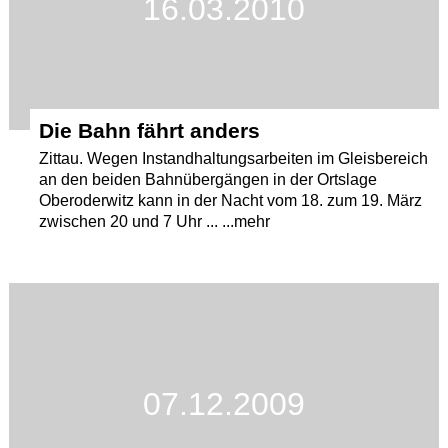
16.03.2010
Die Bahn fährt anders
Zittau. Wegen Instandhaltungsarbeiten im Gleisbereich
an den beiden Bahnübergängen in der Ortslage
Oberoderwitz kann in der Nacht vom 18. zum 19. März
zwischen 20 und 7 Uhr ... ...mehr
07.12.2009