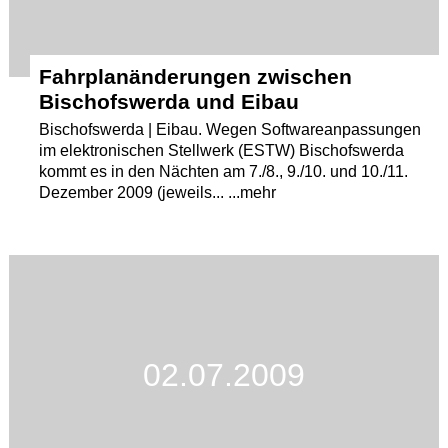
Fahrplanänderungen zwischen
Bischofswerda und Eibau
Bischofswerda | Eibau. Wegen Softwareanpassungen
im elektronischen Stellwerk (ESTW) Bischofswerda
kommt es in den Nächten am 7./8., 9./10. und 10./11.
Dezember 2009 (jeweils... ...mehr
02.07.2009