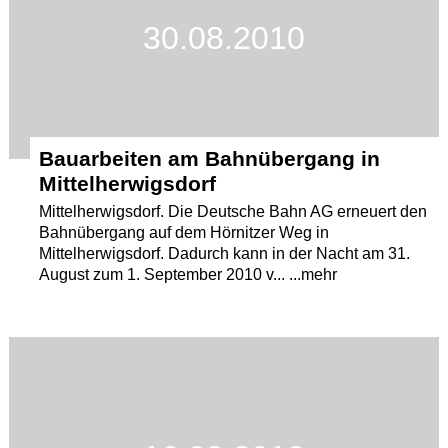
30.08.2010
Termine
Kostenlos
Bauarbeiten am Bahnübergang in
Mittelherwigsdorf
Mittelherwigsdorf. Die Deutsche Bahn AG erneuert den
Bahnübergang auf dem Hörnitzer Weg in
Mittelherwigsdorf. Dadurch kann in der Nacht am 31.
August zum 1. September 2010 v... ...mehr