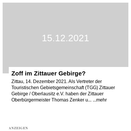
Termine
Kostenlos
15.12.2021
Zoff im Zittauer Gebirge?
Zittau, 14. Dezember 2021. Als Vertreter der
Touristischen Gebietsgemeinschaft (TGG) Zittauer
Gebirge / Oberlausitz e.V. haben der Zittauer
Oberbürgermeister Thomas Zenker u... ...mehr
ANZEIGEN