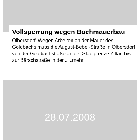
Vollsperrung wegen Bachmauerbau
Olbersdorf. Wegen Arbeiten an der Mauer des
Goldbachs muss die August-Bebel-Straße in Olbersdorf
von der Goldbachstraße an der Stadtgrenze Zittau bis
zur Bärschstraße in der... ...mehr
28.07.2008