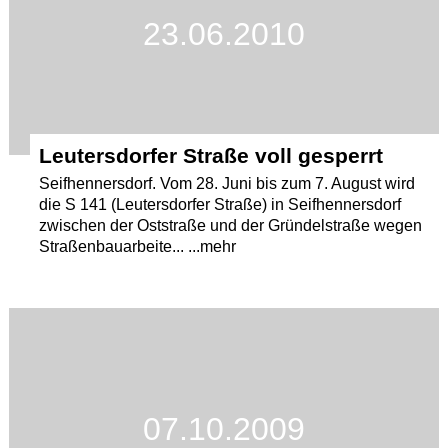
23.06.2010
Leutersdorfer Straße voll gesperrt
Seifhennersdorf. Vom 28. Juni bis zum 7. August wird
die S 141 (Leutersdorfer Straße) in Seifhennersdorf
zwischen der Oststraße und der Gründelstraße wegen
Straßenbauarbeite... ...mehr
07.10.2009