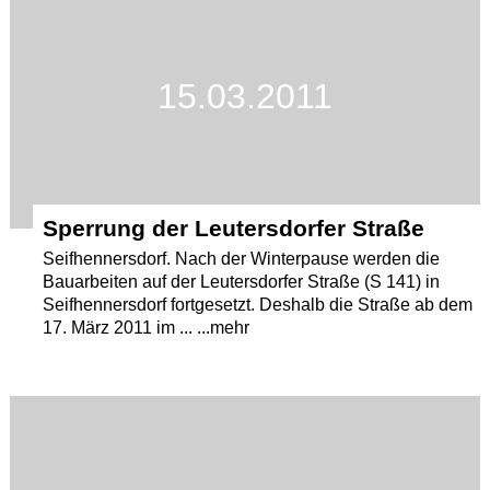
Termine
Kostenlos
15.03.2011
Sperrung der Leutersdorfer Straße
Seifhennersdorf. Nach der Winterpause werden die
Bauarbeiten auf der Leutersdorfer Straße (S 141) in
Seifhennersdorf fortgesetzt. Deshalb die Straße ab dem
17. März 2011 im ... ...mehr