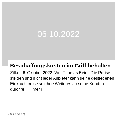
Termine
Kostenlos
06.10.2022
Beschaffungskosten im Griff behalten
Zittau. 6. Oktober 2022. Von Thomas Beier. Die Preise
steigen und nicht jeder Anbieter kann seine gestiegenen
Einkaufspreise so ohne Weiteres an seine Kunden
durchrei... ...mehr
ANZEIGEN