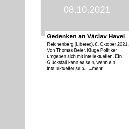
08.10.2021
Gedenken an Václav Havel
Reichenberg (Liberec), 8. Oktober 2021.
Von Thomas Beier. Kluge Politiker
umgeben sich mit Intellektuellen. Ein
Glücksfall kann es sein, wenn ein
Intellektueller selb... ...mehr