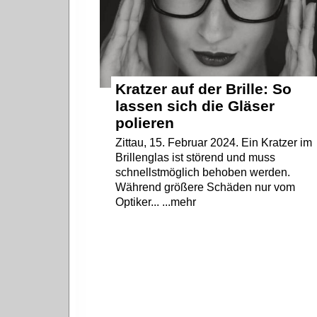
Kratzer auf der Brille: So
lassen sich die Gläser
polieren
Zittau, 15. Februar 2024. Ein Kratzer im
Brillenglas ist störend und muss
schnellstmöglich behoben werden.
Während größere Schäden nur vom
Optiker... ...mehr