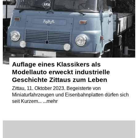
Termine
Kostenlos
Auflage eines Klassikers als
Modellauto erweckt industrielle
Geschichte Zittaus zum Leben
Zittau, 11. Oktober 2023. Begeisterte von
Miniaturfahrzeugen und Eisenbahnplatten dürfen sich
seit Kurzem... ...mehr