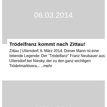
06.03.2014
Trödelfranz kommt nach Zittau!
Zittau | Ullersdorf, 6. März 2014. Dieser Mann ist eine
lebende Legende: Der "Trödelfanz" Franz Neubauer aus
Ullersdorf bei Niesky, der zu den ganz wichtigen
Trödelmarktvera... ...mehr