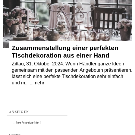
Termine
Kostenlos
Zusammenstellung einer perfekten
Tischdekoration aus einer Hand
Zittau, 31. Oktober 2024. Wenn Händler ganze Ideen
gemeinsam mit den passenden Angeboten präsentieren,
lässt sich eine perfekte Tischdekoration sehr einfach
und m... ...mehr
ANZEIGEN
...Ihre Anzeige hier!