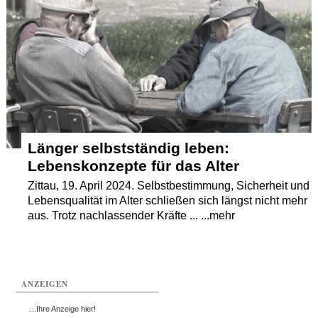
Termine
Kostenlos
Länger selbstständig leben:
Lebenskonzepte für das Alter
Zittau, 19. April 2024. Selbstbestimmung, Sicherheit und
Lebensqualität im Alter schließen sich längst nicht mehr
aus. Trotz nachlassender Kräfte ... ...mehr
ANZEIGEN
...Ihre Anzeige hier!