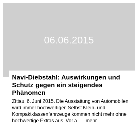
Termine
Kostenlos
06.06.2015
Navi-Diebstahl: Auswirkungen und
Schutz gegen ein steigendes
Phänomen
Zittau, 6. Juni 2015. Die Ausstattung von Automobilen
wird immer hochwertiger. Selbst Klein- und
Kompaktklassenfahrzeuge kommen nicht mehr ohne
hochwertige Extras aus. Vor a... ...mehr