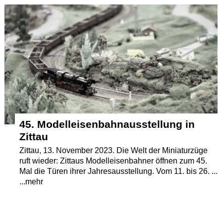
Termine
Kostenlos
45. Modelleisenbahnausstellung in
Zittau
Zittau, 13. November 2023. Die Welt der Miniaturzüge
ruft wieder: Zittaus Modelleisenbahner öffnen zum 45.
Mal die Türen ihrer Jahresausstellung. Vom 11. bis 26. ...
...mehr