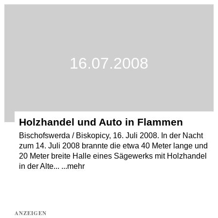
Termine
Kostenlos
16.07.2008
Holzhandel und Auto in Flammen
Bischofswerda / Biskopicy, 16. Juli 2008. In der Nacht
zum 14. Juli 2008 brannte die etwa 40 Meter lange und
20 Meter breite Halle eines Sägewerks mit Holzhandel
in der Alte... ...mehr
ANZEIGEN