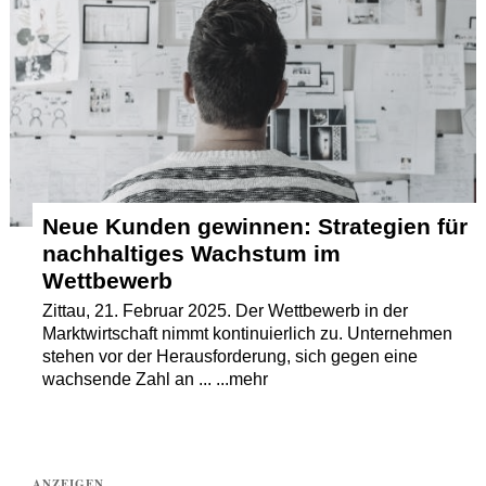
Termine
Kostenlos
Neue Kunden gewinnen: Strategien für
nachhaltiges Wachstum im
Wettbewerb
Zittau, 21. Februar 2025. Der Wettbewerb in der
Marktwirtschaft nimmt kontinuierlich zu. Unternehmen
stehen vor der Herausforderung, sich gegen eine
wachsende Zahl an ... ...mehr
ANZEIGEN