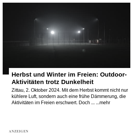
Termine
Kostenlos
Herbst und Winter im Freien: Outdoor-
Aktivitäten trotz Dunkelheit
Zittau, 2. Oktober 2024. Mit dem Herbst kommt nicht nur
kühlere Luft, sondern auch eine frühe Dämmerung, die
Aktivitäten im Freien erschwert. Doch ... ...mehr
ANZEIGEN