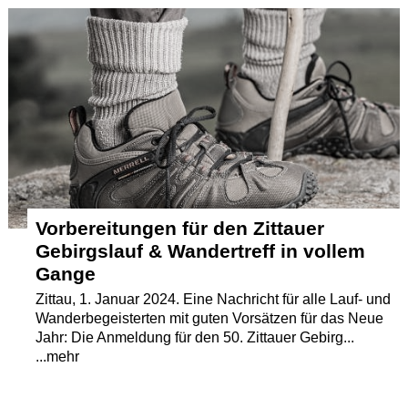
Termine
Kostenlos
Vorbereitungen für den Zittauer
Gebirgslauf & Wandertreff in vollem
Gange
Zittau, 1. Januar 2024. Eine Nachricht für alle Lauf- und
Wanderbegeisterten mit guten Vorsätzen für das Neue
Jahr: Die Anmeldung für den 50. Zittauer Gebirg...
...mehr