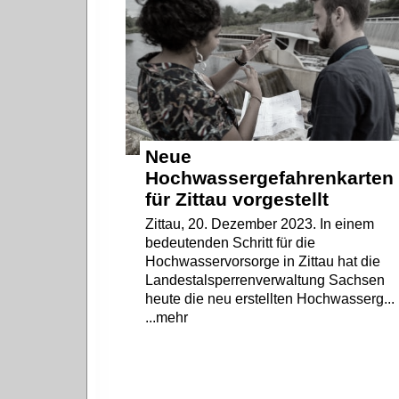
Neue
Hochwassergefahrenkarten
für Zittau vorgestellt
Zittau, 20. Dezember 2023. In einem
bedeutenden Schritt für die
Hochwasservorsorge in Zittau hat die
Landestalsperrenverwaltung Sachsen
heute die neu erstellten Hochwasserg...
...mehr