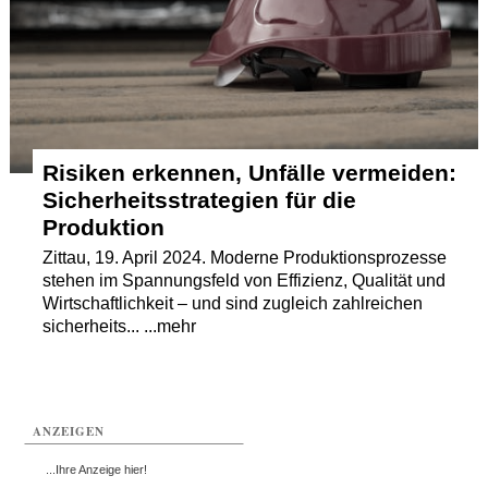
Termine
Kostenlos
Risiken erkennen, Unfälle vermeiden:
Sicherheitsstrategien für die
Produktion
Zittau, 19. April 2024. Moderne Produktionsprozesse
stehen im Spannungsfeld von Effizienz, Qualität und
Wirtschaftlichkeit – und sind zugleich zahlreichen
sicherheits... ...mehr
ANZEIGEN
...Ihre Anzeige hier!