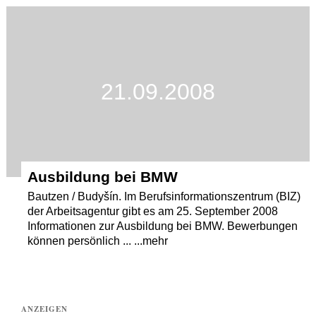
Termine
Kostenlos
21.09.2008
Ausbildung bei BMW
Bautzen / Budyšín. Im Berufsinformationszentrum (BIZ)
der Arbeitsagentur gibt es am 25. September 2008
Informationen zur Ausbildung bei BMW. Bewerbungen
können persönlich ... ...mehr
ANZEIGEN