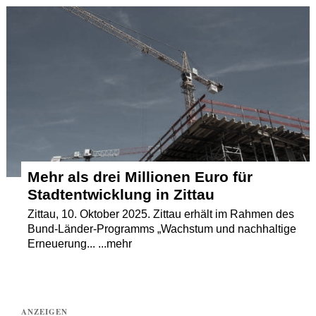
Termine
Kostenlos
Mehr als drei Millionen Euro für
Stadtentwicklung in Zittau
Zittau, 10. Oktober 2025. Zittau erhält im Rahmen des
Bund-Länder-Programms „Wachstum und nachhaltige
Erneuerung... ...mehr
ANZEIGEN