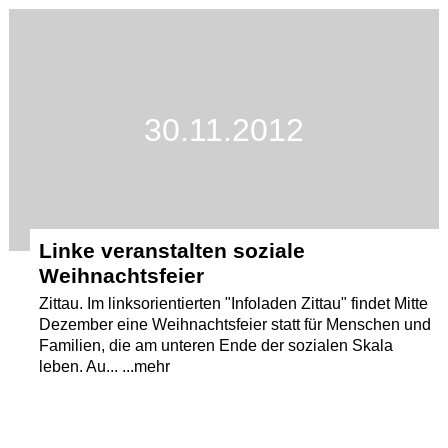
Termine
Kostenlos
30.11.2012
Linke veranstalten soziale
Weihnachtsfeier
Zittau. Im linksorientierten "Infoladen Zittau" findet Mitte
Dezember eine Weihnachtsfeier statt für Menschen und
Familien, die am unteren Ende der sozialen Skala
leben. Au... ...mehr