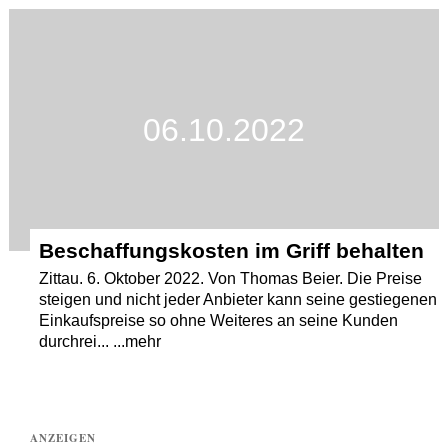
Termine
Kostenlos
06.10.2022
Beschaffungskosten im Griff behalten
Zittau. 6. Oktober 2022. Von Thomas Beier. Die Preise
steigen und nicht jeder Anbieter kann seine gestiegenen
Einkaufspreise so ohne Weiteres an seine Kunden
durchrei... ...mehr
ANZEIGEN