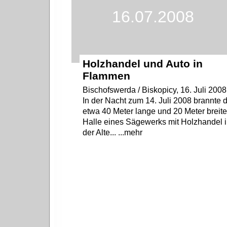
16.07.2008
Holzhandel und Auto in
Flammen
Bischofswerda / Biskopicy, 16. Juli 2008
In der Nacht zum 14. Juli 2008 brannte d
etwa 40 Meter lange und 20 Meter breit
Halle eines Sägewerks mit Holzhandel 
der Alte... ...mehr