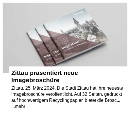
Termine
Kostenlos
Zittau präsentiert neue
Imagebroschüre
Zittau, 25. März 2024. Die Stadt Zittau hat ihre neueste
Imagebroschüre veröffentlicht. Auf 32 Seiten, gedruckt
auf hochwertigem Recyclingpapier, bietet die Brosc...
...mehr