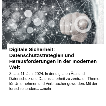
Termine
Kostenlos
Digitale Sicherheit:
Datenschutzstrategien und
Herausforderungen in der modernen
Welt
Zittau, 11. Juni 2024. In der digitalen Ära sind
Datenschutz und Datensicherheit zu zentralen Themen
für Unternehmen und Verbraucher geworden. Mit der
fortschreitenden... ...mehr