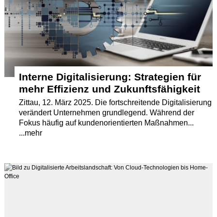
Termine
Kostenlos
Interne Digitalisierung: Strategien für
mehr Effizienz und Zukunftsfähigkeit
Zittau, 12. März 2025. Die fortschreitende Digitalisierung
verändert Unternehmen grundlegend. Während der
Fokus häufig auf kundenorientierten Maßnahmen...
...mehr