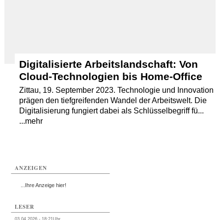
Digitalisierte Arbeitslandschaft: Von
Cloud-Technologien bis Home-Office
Zittau, 19. September 2023. Technologie und Innovation
prägen den tiefgreifenden Wandel der Arbeitswelt. Die
Digitalisierung fungiert dabei als Schlüsselbegriff fü...
...mehr
ANZEIGEN
...Ihre Anzeige hier!
LESER
03.04.2026 - 18:21Uhr