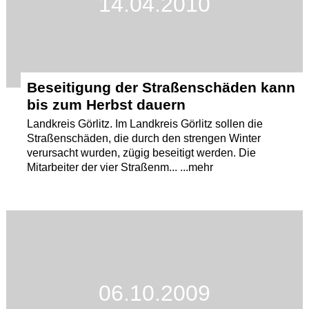
14.04.2010
Beseitigung der Straßenschäden kann
bis zum Herbst dauern
Landkreis Görlitz. Im Landkreis Görlitz sollen die
Straßenschäden, die durch den strengen Winter
verursacht wurden, zügig beseitigt werden. Die
Mitarbeiter der vier Straßenm... ...mehr
06.10.2009