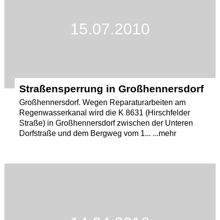
15.07.2010
Straßensperrung in Großhennersdorf
Großhennersdorf. Wegen Reparaturarbeiten am
Regenwasserkanal wird die K 8631 (Hirschfelder
Straße) in Großhennersdorf zwischen der Unteren
Dorfstraße und dem Bergweg vom 1... ...mehr