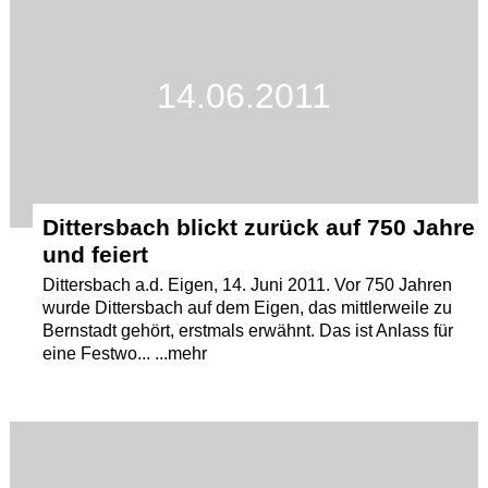
Termine
Kostenlos
14.06.2011
Dittersbach blickt zurück auf 750 Jahre
und feiert
Dittersbach a.d. Eigen, 14. Juni 2011. Vor 750 Jahren
wurde Dittersbach auf dem Eigen, das mittlerweile zu
Bernstadt gehört, erstmals erwähnt. Das ist Anlass für
eine Festwo... ...mehr