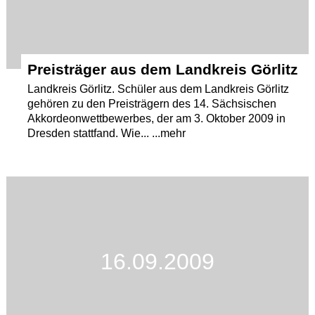
Preisträger aus dem Landkreis Görlitz
Landkreis Görlitz. Schüler aus dem Landkreis Görlitz
gehören zu den Preisträgern des 14. Sächsischen
Akkordeonwettbewerbes, der am 3. Oktober 2009 in
Dresden stattfand. Wie... ...mehr
16.09.2009