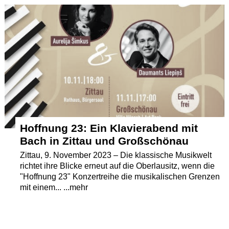
Termine
Kostenlos
Hoffnung 23: Ein Klavierabend mit
Bach in Zittau und Großschönau
Zittau, 9. November 2023 – Die klassische Musikwelt
richtet ihre Blicke erneut auf die Oberlausitz, wenn die
"Hoffnung 23" Konzertreihe die musikalischen Grenzen
mit einem... ...mehr