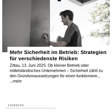
Termine
Kostenlos
Mehr Sicherheit im Betrieb: Strategien
für verschiedenste Risiken
Zittau, 13. Juni 2025. Ob kleiner Betrieb oder
mittelständisches Unternehmen – Sicherheit zählt zu
den Grundvoraussetzungen für einen funktioniere...
...mehr
ANZEIGEN