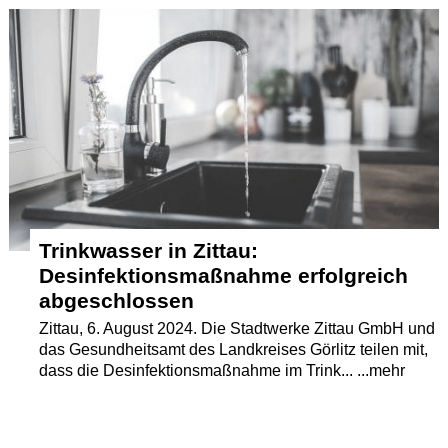
Termine
Kostenlos
Trinkwasser in Zittau:
Desinfektionsmaßnahme erfolgreich
abgeschlossen
Zittau, 6. August 2024. Die Stadtwerke Zittau GmbH und
das Gesundheitsamt des Landkreises Görlitz teilen mit,
dass die Desinfektionsmaßnahme im Trink... ...mehr