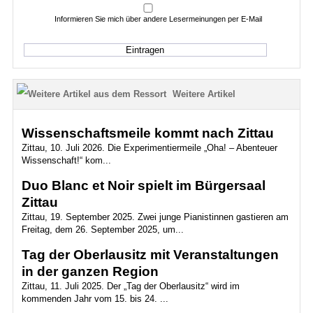
Informieren Sie mich über andere Lesermeinungen per E-Mail
Weitere Artikel
Wissenschaftsmeile kommt nach Zittau
Zittau, 10. Juli 2026. Die Experimentiermeile „Oha! – Abenteuer
Wissenschaft!“ kom...
Duo Blanc et Noir spielt im Bürgersaal
Zittau
Zittau, 19. September 2025. Zwei junge Pianistinnen gastieren am
Freitag, dem 26. September 2025, um...
Tag der Oberlausitz mit Veranstaltungen
in der ganzen Region
Zittau, 11. Juli 2025. Der „Tag der Oberlausitz“ wird im
kommenden Jahr vom 15. bis 24. ...