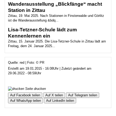
Wanderausstellung „Blickfänge“ macht
Station in Zittau
Zittau, 19. Mai 2025. Nach Stationen in Finsterwalde und Görlitz
ist die Wanderausstellung &bdq...
Lisa-Tetzner-Schule lädt zum
Kennenlernen ein
Zittau, 15. Januar 2025. Die Lisa-Tetzner-Schule in Zittau lädt am
Freitag, dem 24. Januar 2025...
Quelle: red | Foto: © PR
Erstellt am 19.01.2015 - 16:08Uhr | Zuletzt geändert am
29.06.2022 - 08:59Uhr
Seite drucken
Auf Facebook teilen
Auf X teilen
Auf Telegram teilen
Auf WhatsApp teilen
Auf LinkedIn teilen