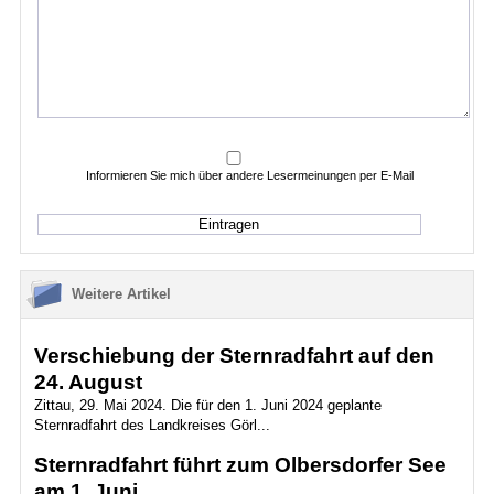
Informieren Sie mich über andere Lesermeinungen per E-Mail
Weitere Artikel
Verschiebung der Sternradfahrt auf den
24. August
Zittau, 29. Mai 2024. Die für den 1. Juni 2024 geplante
Sternradfahrt des Landkreises Görl...
Sternradfahrt führt zum Olbersdorfer See
am 1. Juni