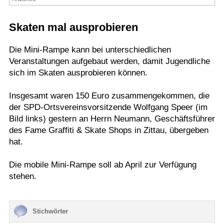
Termine
Skaten mal ausprobieren
Kostenlos
Die Mini-Rampe kann bei unterschiedlichen
Veranstaltungen aufgebaut werden, damit Jugendliche
sich im Skaten ausprobieren können.
Insgesamt waren 150 Euro zusammengekommen, die
der SPD-Ortsvereinsvorsitzende Wolfgang Speer (im
Bild links) gestern an Herrn Neumann, Geschäftsführer
des Fame Graffiti & Skate Shops in Zittau, übergeben
hat.
Die mobile Mini-Rampe soll ab April zur Verfügung
stehen.
Stichwörter