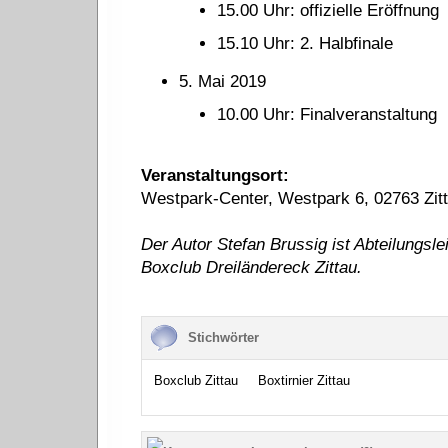
15.00 Uhr: offizielle Eröffnung
15.10 Uhr: 2. Halbfinale
5. Mai 2019
10.00 Uhr: Finalveranstaltung
Veranstaltungsort:
Westpark-Center, Westpark 6, 02763 Zit
Der Autor Stefan Brussig ist Abteilungsle
Boxclub Dreiländereck Zittau.
Stichwörter
Boxclub Zittau
Boxtirnier Zittau