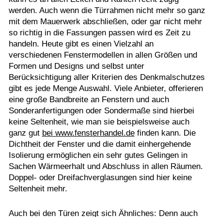
werden. Auch wenn die Türrahmen nicht mehr so ganz
mit dem Mauerwerk abschließen, oder gar nicht mehr
so richtig in die Fassungen passen wird es Zeit zu
handeln. Heute gibt es einen Vielzahl an
verschiedenen Fenstermodellen in allen Größen und
Formen und Designs und selbst unter
Berücksichtigung aller Kriterien des Denkmalschutzes
gibt es jede Menge Auswahl. Viele Anbieter, offerieren
eine große Bandbreite an Fenstern und auch
Sonderanfertigungen oder Sondermaße sind hierbei
keine Seltenheit, wie man sie beispielsweise auch
ganz gut
bei www.fensterhandel.de
finden kann. Die
Dichtheit der Fenster und die damit einhergehende
Isolierung ermöglichen ein sehr gutes Gelingen in
Sachen Wärmeerhalt und Abschluss in allen Räumen.
Doppel- oder Dreifachverglasungen sind hier keine
Seltenheit mehr.
Auch bei den Türen zeigt sich Ähnliches: Denn auch