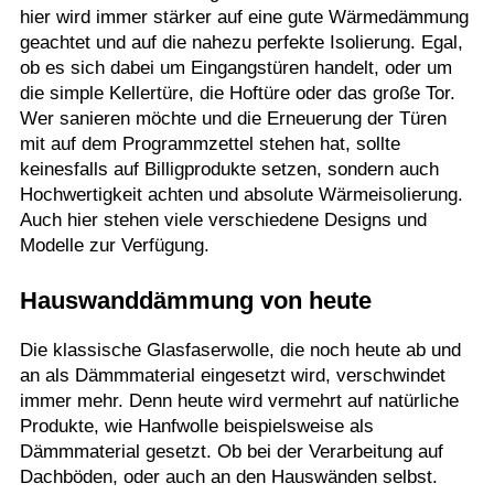
hier wird immer stärker auf eine gute Wärmedämmung
geachtet und auf die nahezu perfekte Isolierung. Egal,
ob es sich dabei um Eingangstüren handelt, oder um
die simple Kellertüre, die Hoftüre oder das große Tor.
Wer sanieren möchte und die Erneuerung der Türen
mit auf dem Programmzettel stehen hat, sollte
keinesfalls auf Billigprodukte setzen, sondern auch
Hochwertigkeit achten und absolute Wärmeisolierung.
Auch hier stehen viele verschiedene Designs und
Modelle zur Verfügung.
Hauswanddämmung von heute
Die klassische Glasfaserwolle, die noch heute ab und
an als Dämmmaterial eingesetzt wird, verschwindet
immer mehr. Denn heute wird vermehrt auf natürliche
Produkte, wie Hanfwolle beispielsweise als
Dämmmaterial gesetzt. Ob bei der Verarbeitung auf
Dachböden, oder auch an den Hauswänden selbst.