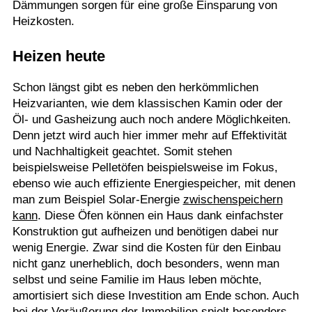
Dämmungen sorgen für eine große Einsparung von
Heizkosten.
Heizen heute
Schon längst gibt es neben den herkömmlichen
Heizvarianten, wie dem klassischen Kamin oder der
Öl- und Gasheizung auch noch andere Möglichkeiten.
Denn jetzt wird auch hier immer mehr auf Effektivität
und Nachhaltigkeit geachtet. Somit stehen
beispielsweise Pelletöfen beispielsweise im Fokus,
ebenso wie auch effiziente Energiespeicher, mit denen
man zum Beispiel Solar-Energie
zwischenspeichern
kann
. Diese Öfen können ein Haus dank einfachster
Konstruktion gut aufheizen und benötigen dabei nur
wenig Energie. Zwar sind die Kosten für den Einbau
nicht ganz unerheblich, doch besonders, wenn man
selbst und seine Familie im Haus leben möchte,
amortisiert sich diese Investition am Ende schon. Auch
bei der Veräußerung der Immobilien spielt besonders