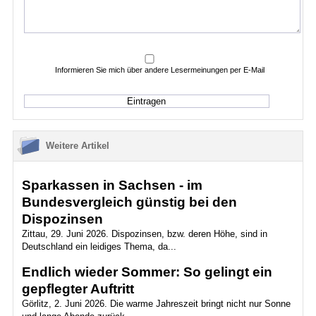
Informieren Sie mich über andere Lesermeinungen per E-Mail
Weitere Artikel
Sparkassen in Sachsen - im
Bundesvergleich günstig bei den
Dispozinsen
Zittau, 29. Juni 2026. Dispozinsen, bzw. deren Höhe, sind in
Deutschland ein leidiges Thema, da...
Endlich wieder Sommer: So gelingt ein
gepflegter Auftritt
Görlitz, 2. Juni 2026. Die warme Jahreszeit bringt nicht nur Sonne