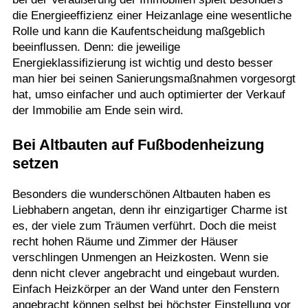
die Energieeffizienz einer Heizanlage eine wesentliche
Rolle und kann die Kaufentscheidung maßgeblich
beeinflussen. Denn: die jeweilige
Energieklassifizierung ist wichtig und desto besser
man hier bei seinen Sanierungsmaßnahmen vorgesorgt
hat, umso einfacher und auch optimierter der Verkauf
der Immobilie am Ende sein wird.
Bei Altbauten auf Fußbodenheizung
setzen
Besonders die wunderschönen Altbauten haben es
Liebhabern angetan, denn ihr einzigartiger Charme ist
es, der viele zum Träumen verführt. Doch die meist
recht hohen Räume und Zimmer der Häuser
verschlingen Unmengen an Heizkosten. Wenn sie
denn nicht clever angebracht und eingebaut wurden.
Einfach Heizkörper an der Wand unter den Fenstern
angebracht können selbst bei höchster Einstellung vor