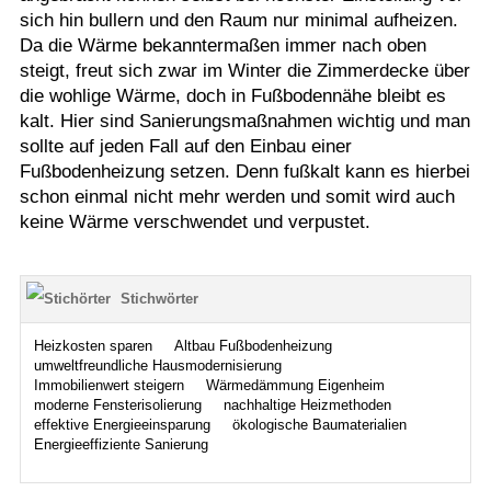
sich hin bullern und den Raum nur minimal aufheizen.
Da die Wärme bekanntermaßen immer nach oben
steigt, freut sich zwar im Winter die Zimmerdecke über
die wohlige Wärme, doch in Fußbodennähe bleibt es
kalt. Hier sind Sanierungsmaßnahmen wichtig und man
sollte auf jeden Fall auf den Einbau einer
Fußbodenheizung setzen. Denn fußkalt kann es hierbei
schon einmal nicht mehr werden und somit wird auch
keine Wärme verschwendet und verpustet.
Stichwörter
Heizkosten sparen
Altbau Fußbodenheizung
umweltfreundliche Hausmodernisierung
Immobilienwert steigern
Wärmedämmung Eigenheim
moderne Fensterisolierung
nachhaltige Heizmethoden
effektive Energieeinsparung
ökologische Baumaterialien
Energieeffiziente Sanierung