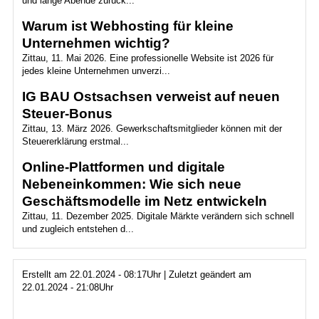
und lange Abende zurück...
Warum ist Webhosting für kleine
Unternehmen wichtig?
Zittau, 11. Mai 2026. Eine professionelle Website ist 2026 für
jedes kleine Unternehmen unverzi...
IG BAU Ostsachsen verweist auf neuen
Steuer-Bonus
Zittau, 13. März 2026. Gewerkschaftsmitglieder können mit der
Steuererklärung erstmal...
Online-Plattformen und digitale
Nebeneinkommen: Wie sich neue
Geschäftsmodelle im Netz entwickeln
Zittau, 11. Dezember 2025. Digitale Märkte verändern sich schnell
und zugleich entstehen d...
Erstellt am 22.01.2024 - 08:17Uhr | Zuletzt geändert am
22.01.2024 - 21:08Uhr