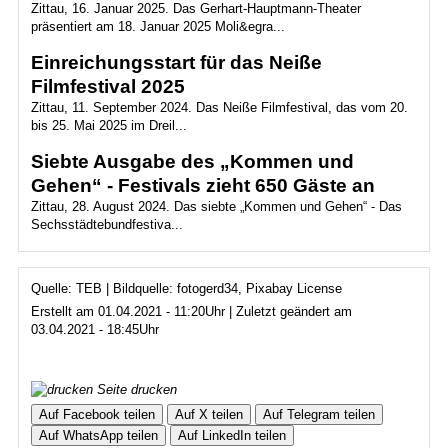
Zittau, 16. Januar 2025. Das Gerhart-Hauptmann-Theater
präsentiert am 18. Januar 2025 Moli&egra...
Einreichungsstart für das Neiße
Filmfestival 2025
Zittau, 11. September 2024. Das Neiße Filmfestival, das vom 20.
bis 25. Mai 2025 im Dreil...
Siebte Ausgabe des „Kommen und
Gehen“ - Festivals zieht 650 Gäste an
Zittau, 28. August 2024. Das siebte „Kommen und Gehen“ - Das
Sechsstädtebundfestiva...
Quelle: TEB | Bildquelle: fotogerd34, Pixabay License
Erstellt am 01.04.2021 - 11:20Uhr | Zuletzt geändert am
03.04.2021 - 18:45Uhr
Seite drucken
Auf Facebook teilen
Auf X teilen
Auf Telegram teilen
Auf WhatsApp teilen
Auf LinkedIn teilen