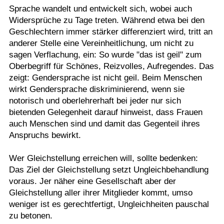
Sprache wandelt und entwickelt sich, wobei auch
Widersprüche zu Tage treten. Während etwa bei den
Geschlechtern immer stärker differenziert wird, tritt an
anderer Stelle eine Vereinheitlichung, um nicht zu
sagen Verflachung, ein: So wurde "das ist geil" zum
Oberbegriff für Schönes, Reizvolles, Aufregendes. Das
zeigt: Gendersprache ist nicht geil. Beim Menschen
wirkt Gendersprache diskriminierend, wenn sie
notorisch und oberlehrerhaft bei jeder nur sich
bietenden Gelegenheit darauf hinweist, dass Frauen
auch Menschen sind und damit das Gegenteil ihres
Anspruchs bewirkt.
Wer Gleichstellung erreichen will, sollte bedenken:
Das Ziel der Gleichstellung setzt Ungleichbehandlung
voraus. Jer näher eine Gesellschaft aber der
Gleichstellung aller ihrer Mitglieder kommt, umso
weniger ist es gerechtfertigt, Ungleichheiten pauschal
zu betonen.