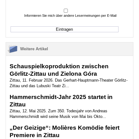
Informieren Sie mich über andere Lesermeinungen per E-Mail
Weitere Artikel
Schauspielkoproduktion zwischen
Görlitz-Zittau und Zielona Góra
Zittau, 11. Februar 2026. Das Gerhart-Hauptmann-Theater Görlitz-
Zittau und das Lubuski Teatr Zi...
Hammerschmidt-Jahr 2025 startet in
Zittau
Zittau, 12. Mai 2025. Zum 350. Todesjahr von Andreas
Hammerschmidt wird seine Musik von Mai bis Okto...
„Der Geizige“: Molières Komödie feiert
Premiere in Zittau