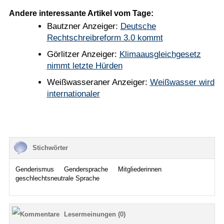
Andere interessante Artikel vom Tage:
Bautzner Anzeiger:
Deutsche
Rechtschreibreform 3.0 kommt
Görlitzer Anzeiger:
Klimaausgleichgesetz
nimmt letzte Hürden
Weißwasseraner Anzeiger:
Weißwasser wird
internationaler
Stichwörter
Genderismus
Gendersprache
Mitgliederinnen
geschlechtsneutrale Sprache
Lesermeinungen (0)