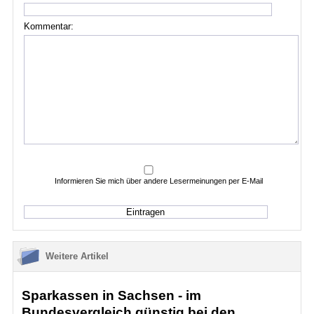
Kommentar:
Informieren Sie mich über andere Lesermeinungen per E-Mail
Weitere Artikel
Sparkassen in Sachsen - im
Bundesvergleich günstig bei den