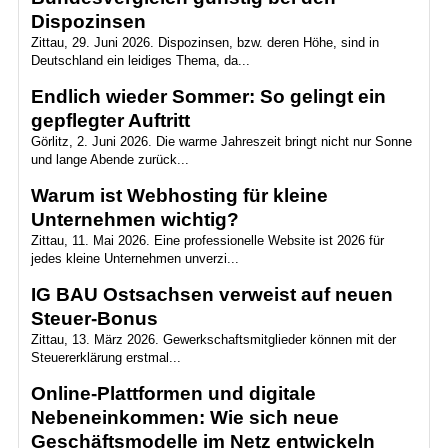
Dispozinsen
Zittau, 29. Juni 2026. Dispozinsen, bzw. deren Höhe, sind in
Deutschland ein leidiges Thema, da...
Endlich wieder Sommer: So gelingt ein
gepflegter Auftritt
Görlitz, 2. Juni 2026. Die warme Jahreszeit bringt nicht nur Sonne
und lange Abende zurück...
Warum ist Webhosting für kleine
Unternehmen wichtig?
Zittau, 11. Mai 2026. Eine professionelle Website ist 2026 für
jedes kleine Unternehmen unverzi...
IG BAU Ostsachsen verweist auf neuen
Steuer-Bonus
Zittau, 13. März 2026. Gewerkschaftsmitglieder können mit der
Steuererklärung erstmal...
Online-Plattformen und digitale
Nebeneinkommen: Wie sich neue
Geschäftsmodelle im Netz entwickeln