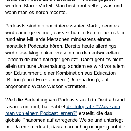
werden. Klarer Vorteil: Man bestimmt selbst, was und
wann man es hören möchte.
Podcasts sind ein hochinteressanter Markt, denn es
wird damit gerechnet, dass schon im kommenden Jahr
rund eine Milliarde Menschen mindestens einmal
monatlich Podcasts hören. Bereits heute allerdings
wird diese Möglichkeit vor allem in den entwickelten
Ländern deutlich häufiger genutzt. Dabei geht es nicht
allein um pure Unterhaltung, sondern es wird vor allem
per Edutainment, einer Kombination aus Education
(Bildung) und Entertainment (Unterhaltung), auf
angenehme Weise Wissen vermittelt.
Weil die Bedeutung von Podcasts auch in Deutschland
rasant zunimmt, hat Babbel
die Infografik “Was kann
man von einem Podcast lernen?”
erstellt, die das
globale Phänomen auf anregende Weise und unterlegt
mit Daten so erklärt, dass man richtig neugierig auf die